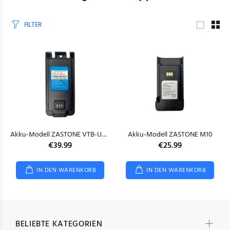
FILTER
Akku-Modell ZASTONE VTB-UV008
Akku-Modell ZASTONE M10
€39.99
€25.99
IN DEN WARENKORB
IN DEN WARENKORB
BELIEBTE KATEGORIEN