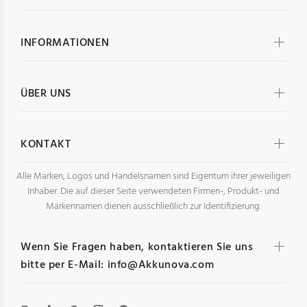
INFORMATIONEN
ÜBER UNS
KONTAKT
Alle Marken, Logos und Handelsnamen sind Eigentum ihrer jeweiligen
Inhaber. Die auf dieser Seite verwendeten Firmen-, Produkt- und
Markennamen dienen ausschließlich zur Identifizierung.
Wenn Sie Fragen haben, kontaktieren Sie uns
bitte per E-Mail: info@Akkunova.com