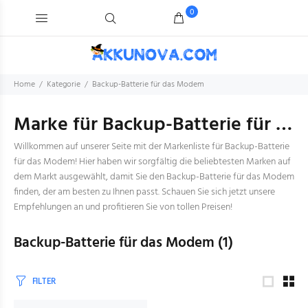
0
Home
Kategorie
Backup-Batterie für das Modem
Marke für Backup-Batterie für das Modem
Willkommen auf unserer Seite mit der Markenliste für Backup-Batterie
für das Modem! Hier haben wir sorgfältig die beliebtesten Marken auf
dem Markt ausgewählt, damit Sie den Backup-Batterie für das Modem
finden, der am besten zu Ihnen passt. Schauen Sie sich jetzt unsere
Empfehlungen an und profitieren Sie von tollen Preisen!
Backup-Batterie für das Modem
(1)
FILTER