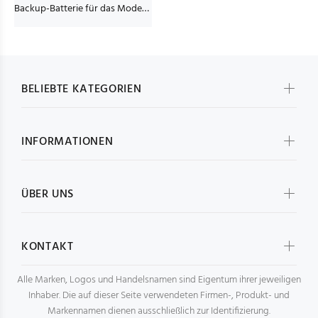
Backup-Batterie für das Modem PEGATRON
BELIEBTE KATEGORIEN
INFORMATIONEN
ÜBER UNS
KONTAKT
Alle Marken, Logos und Handelsnamen sind Eigentum ihrer jeweiligen
Inhaber. Die auf dieser Seite verwendeten Firmen-, Produkt- und
Markennamen dienen ausschließlich zur Identifizierung.