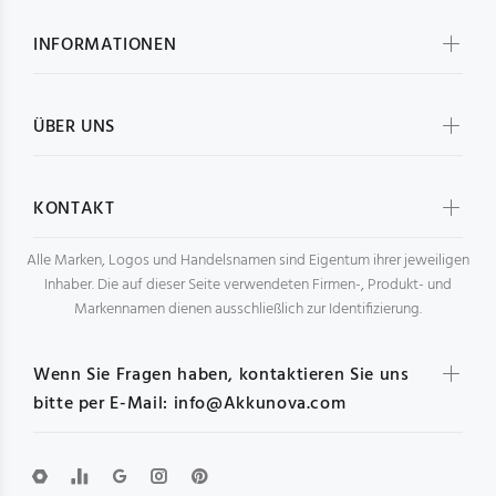
INFORMATIONEN
ÜBER UNS
KONTAKT
Alle Marken, Logos und Handelsnamen sind Eigentum ihrer jeweiligen
Inhaber. Die auf dieser Seite verwendeten Firmen-, Produkt- und
Markennamen dienen ausschließlich zur Identifizierung.
Wenn Sie Fragen haben, kontaktieren Sie uns
bitte per E-Mail: info@Akkunova.com