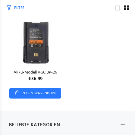
FILTER
Akku-Modell VGC BP-26
€36.99
IN DEN WARENKORB
BELIEBTE KATEGORIEN