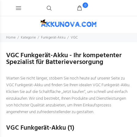
0
Home
Kategorie
Funkgerät-Akku
VGC
VGC Funkgerät-Akku - Ihr kompetenter
Spezialist für Batterieversorgung
Warten Sie nicht länger, stöbern Sie noch heute auf unserer Seite zu
VGC Funkgerät-Akku und finden Sie Ihren idealen VGC Funkgerät-Akku.
Klicken Sie auf die Schaltfläche „Jetzt kaufen“, um schnell und einfach
einzukaufen. Wir sind bestrebt, Ihnen Produkte und Dienstleistungen
von höchster Qualität anzubieten, um Ihren Einkaufsprozess
angenehmer und zufriedenstellender zu gestalten.
VGC Funkgerät-Akku
(1)