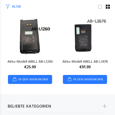
FILTER
Akku-Modell ABELL AB-L1260
Akku-Modell ABELL AB-L3676
€25.99
€91.99
IN DEN WARENKORB
IN DEN WARENKORB
BELIEBTE KATEGORIEN