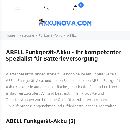
0
Home
Kategorie
Funkgerät-Akku
ABELL
ABELL Funkgerät-Akku - Ihr kompetenter
Spezialist für Batterieversorgung
Warten Sie nicht länger, stöbern Sie noch heute auf unserer Seite zu
ABELL Funkgerät-Akku und finden Sie Ihren idealen ABELL Funkgerät-
Akku. Klicken Sie auf die Schaltfläche „Jetzt kaufen“, um schnell und
einfach einzukaufen. Wir sind bestrebt, Ihnen Produkte und
Dienstleistungen von höchster Qualität anzubieten, um Ihren
Einkaufsprozess angenehmer und zufriedenstellender zu gestalten.
ABELL Funkgerät-Akku
(2)