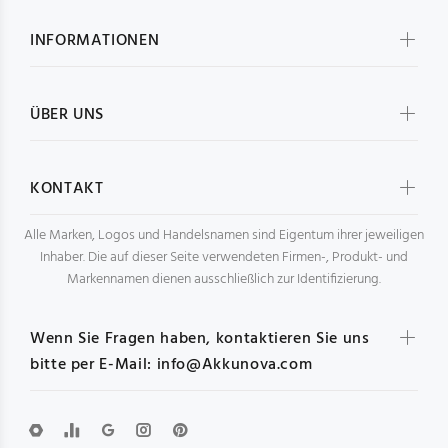
INFORMATIONEN
ÜBER UNS
KONTAKT
Alle Marken, Logos und Handelsnamen sind Eigentum ihrer jeweiligen
Inhaber. Die auf dieser Seite verwendeten Firmen-, Produkt- und
Markennamen dienen ausschließlich zur Identifizierung.
Wenn Sie Fragen haben, kontaktieren Sie uns
bitte per E-Mail: info@Akkunova.com