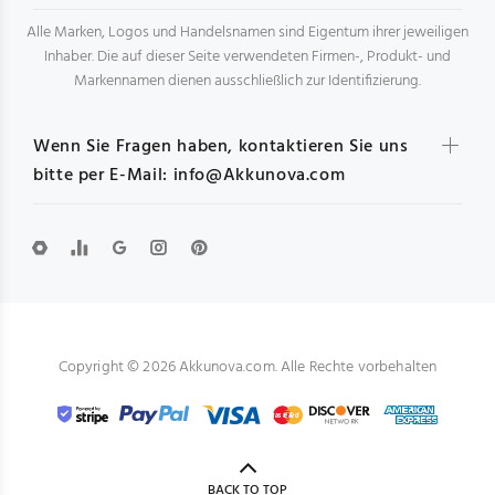
Alle Marken, Logos und Handelsnamen sind Eigentum ihrer jeweiligen
Inhaber. Die auf dieser Seite verwendeten Firmen-, Produkt- und
Markennamen dienen ausschließlich zur Identifizierung.
Wenn Sie Fragen haben, kontaktieren Sie uns
bitte per E-Mail: info@Akkunova.com
Copyright © 2026 Akkunova.com. Alle Rechte vorbehalten
BACK TO TOP