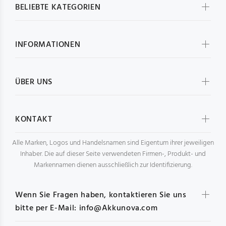
BELIEBTE KATEGORIEN
INFORMATIONEN
ÜBER UNS
KONTAKT
Alle Marken, Logos und Handelsnamen sind Eigentum ihrer jeweiligen
Inhaber. Die auf dieser Seite verwendeten Firmen-, Produkt- und
Markennamen dienen ausschließlich zur Identifizierung.
Wenn Sie Fragen haben, kontaktieren Sie uns
bitte per E-Mail: info@Akkunova.com