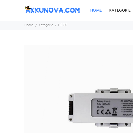
HOME
KATEGORIE
Home
Kategorie
HS510