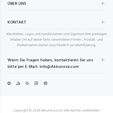
ÜBER UNS
KONTAKT
Alle Marken, Logos und Handelsnamen sind Eigentum ihrer jeweiligen
Inhaber. Die auf dieser Seite verwendeten Firmen-, Produkt- und
Markennamen dienen ausschließlich zur Identifizierung.
Wenn Sie Fragen haben, kontaktieren Sie uns
bitte per E-Mail: info@Akkunova.com
Copyright © 2026 Akkunova.com. Alle Rechte vorbehalten